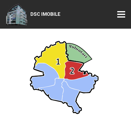
DSC IMOBILE