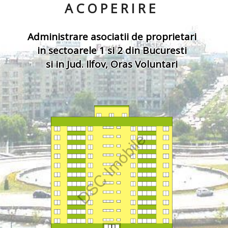
ACOPERIRE
Administrare asociatii de proprietari
in sectoarele 1 si 2 din Bucuresti
si in Jud. Ilfov, Oras Voluntari